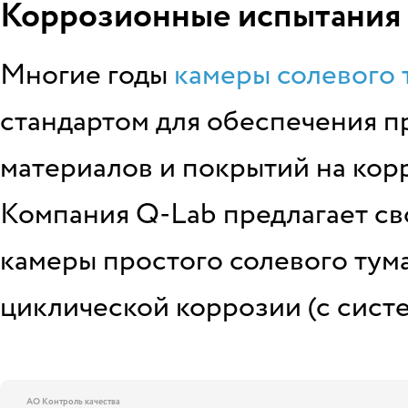
Коррозионные испытания
Многие годы
камеры солевого
стандартом для обеспечения 
материалов и покрытий на кор
Компания Q-Lab предлагает св
камеры простого солевого тума
циклической коррозии (с сист
АО Контроль качества