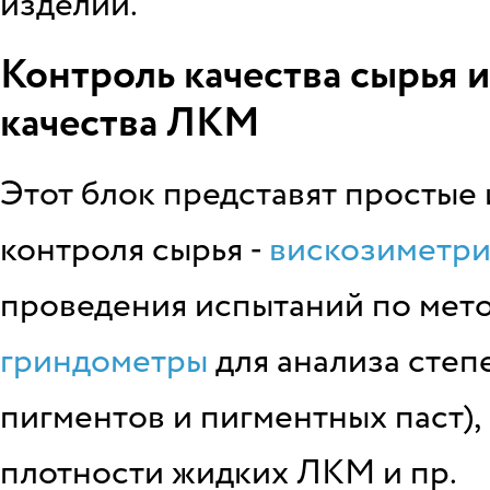
изделий.
Контроль качества сырья 
качества ЛКМ
Этот блок представят простые
контроля сырья -
вискозиметри
проведения испытаний по мето
гриндометры
для анализа степ
пигментов и пигментных паст)
плотности жидких ЛКМ и пр.