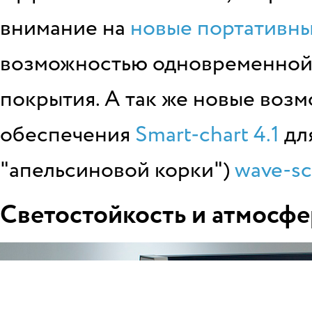
внимание на
новые портативны
возможностью одновременной 
покрытия. А так же новые воз
обеспечения
Smart-chart 4.1
дл
"апельсиновой корки")
wave-sc
Светостойкость и атмосф