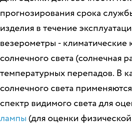
прогнозирования срока служб
изделия в течение эксплуатац
везерометры - климатические 
солнечного света (солнечная ра
температурных перепадов. В к
солнечного света применяются
спектр видимого света для оце
лампы
(для оценки физической